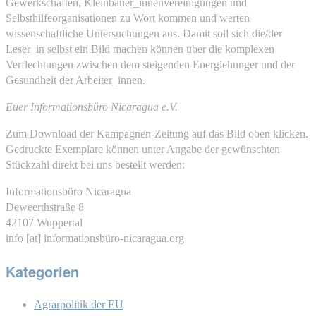
Gewerkschaften, Kleinbäuer_innenvereinigungen und
Selbsthilfeorganisationen zu Wort kommen und werten
wissenschaftliche Untersuchungen aus. Damit soll sich die/der
Leser_in selbst ein Bild machen können über die komplexen
Verflechtungen zwischen dem steigenden Energiehunger und der
Gesundheit der Arbeiter_innen.
Euer Informationsbüro Nicaragua e.V.
Zum Download der Kampagnen-Zeitung auf das Bild oben klicken.
Gedruckte Exemplare können unter Angabe der gewünschten
Stückzahl direkt bei uns bestellt werden:
Informationsbüro Nicaragua
Deweerthstraße 8
42107 Wuppertal
info [at] informationsbüro-nicaragua.org
Kategorien
Agrarpolitik der EU