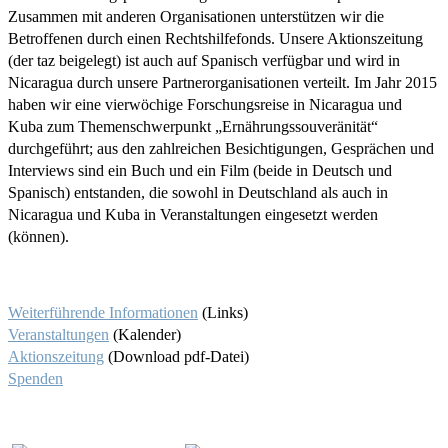
Zusammen mit anderen Organisationen unterstützen wir die
Betroffenen durch einen Rechtshilfefonds. Unsere Aktionszeitung
(der taz beigelegt) ist auch auf Spanisch verfügbar und wird in
Nicaragua durch unsere Partnerorganisationen verteilt. Im Jahr 2015
haben wir eine vierwöchige Forschungsreise in Nicaragua und
Kuba zum Themenschwerpunkt „Ernährungssouveränität“
durchgeführt; aus den zahlreichen Besichtigungen, Gesprächen und
Interviews sind ein Buch und ein Film (beide in Deutsch und
Spanisch) entstanden, die sowohl in Deutschland als auch in
Nicaragua und Kuba in Veranstaltungen eingesetzt werden
(können).
Weiterführende Informationen
(Links)
Veranstaltungen
(Kalender)
Aktionszeitung
(Download pdf-Datei)
Spenden