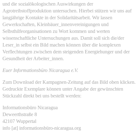
und die sozialökologischen Auswirkungen der
Agrotreibstoffproduktion untersuchen. Hierbei stützen wir uns auf
langjährige Kontakte in der Solidaritätsarbeit. Wir lassen
Gewerkschaften, Kleinbäuer_innenvereinigungen und
Selbsthilfeorganisationen zu Wort kommen und werten
wissenschaftliche Untersuchungen aus. Damit soll sich die/der
Leser_in selbst ein Bild machen können über die komplexen
Verflechtungen zwischen dem steigenden Energiehunger und der
Gesundheit der Arbeiter_innen.
Euer Informationsbüro Nicaragua e.V.
Zum Download der Kampagnen-Zeitung auf das Bild oben klicken.
Gedruckte Exemplare können unter Angabe der gewünschten
Stückzahl direkt bei uns bestellt werden:
Informationsbüro Nicaragua
Deweerthstraße 8
42107 Wuppertal
info [at] informationsbüro-nicaragua.org