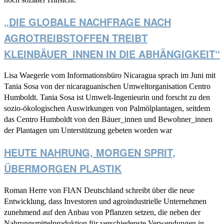
„DIE GLOBALE NACHFRAGE NACH
AGROTREIBSTOFFEN TREIBT
KLEINBÄUER_INNEN IN DIE ABHÄNGIGKEIT“
Lisa Waegerle vom Informationsbüro Nicaragua sprach im Juni mit
Tania Sosa von der nicaraguanischen Umweltorganisation Centro
Humboldt. Tania Sosa ist Umwelt-Ingenieurin und forscht zu den
sozio-ökologischen Auswirkungen von Palmölplantagen, seitdem
das Centro Humboldt von den Bäuer_innen und Bewohner_innen
der Plantagen um Unterstützung gebeten worden war
HEUTE NAHRUNG, MORGEN SPRIT,
ÜBERMORGEN PLASTIK
Roman Herre von FIAN Deutschland schreibt über die neue
Entwicklung, dass Investoren und agroindustrielle Unternehmen
zunehmend auf den Anbau von Pflanzen setzen, die neben der
Nahrungsmittelproduktion für verschiedenste Verwendungen in