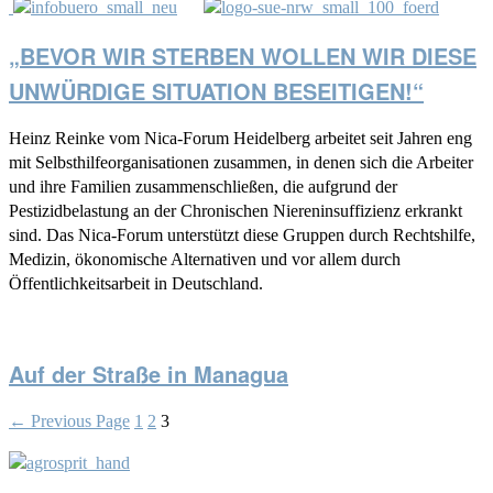
„BEVOR WIR STERBEN WOLLEN WIR DIESE
UNWÜRDIGE SITUATION BESEITIGEN!“
Heinz Reinke vom Nica-Forum Heidelberg arbeitet seit Jahren eng
mit Selbsthilfeorganisationen zusammen, in denen sich die Arbeiter
und ihre Familien zusammenschließen, die aufgrund der
Pestizidbelastung an der Chronischen Niereninsuffizienz erkrankt
sind. Das Nica-Forum unterstützt diese Gruppen durch Rechtshilfe,
Medizin, ökonomische Alternativen und vor allem durch
Öffentlichkeitsarbeit in Deutschland.
Auf der Straße in Managua
←
Previous Page
1
2
3